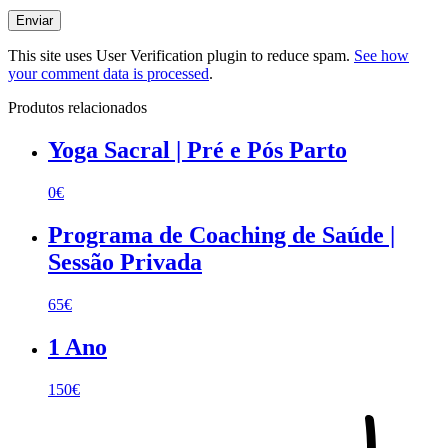
This site uses User Verification plugin to reduce spam.
See how
your comment data is processed
.
Produtos relacionados
Yoga Sacral | Pré e Pós Parto
0€
Programa de Coaching de Saúde |
Sessão Privada
65€
1 Ano
150€