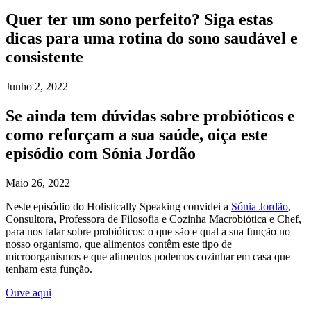
Quer ter um sono perfeito? Siga estas
dicas para uma rotina do sono saudável e
consistente
Junho 2, 2022
Se ainda tem dúvidas sobre probióticos e
como reforçam a sua saúde, oiça este
episódio com Sónia Jordão
Maio 26, 2022
Neste episódio do Holistically Speaking convidei a
Sónia Jordão
,
Consultora, Professora de Filosofia e Cozinha Macrobiótica e Chef,
para nos falar sobre probióticos: o que são e qual a sua função no
nosso organismo, que alimentos contêm este tipo de
microorganismos e que alimentos podemos cozinhar em casa que
tenham esta função.
Ouve aqui