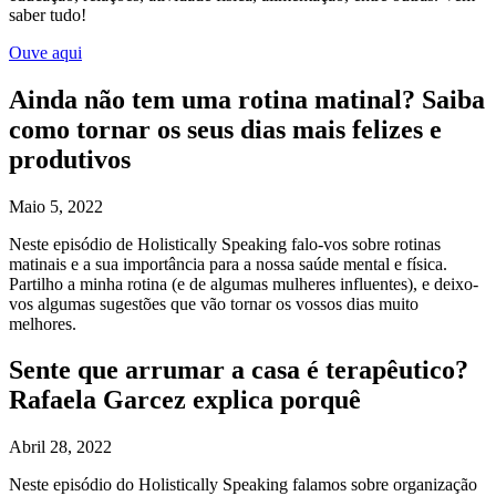
saber tudo!
Ouve aqui
Ainda não tem uma rotina matinal? Saiba
como tornar os seus dias mais felizes e
produtivos
Maio 5, 2022
Neste episódio de Holistically Speaking falo-vos sobre rotinas
matinais e a sua importância para a nossa saúde mental e física.
Partilho a minha rotina (e de algumas mulheres influentes), e deixo-
vos algumas sugestões que vão tornar os vossos dias muito
melhores.
Sente que arrumar a casa é terapêutico?
Rafaela Garcez explica porquê
Abril 28, 2022
Neste episódio do Holistically Speaking falamos sobre organização