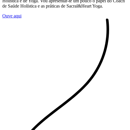
Holística e de Yoga. Vou apresentar-te um pouco o papel do Coach
de Saúde Holística e as práticas de Sacral&Heart Yoga.
Ouve aqui