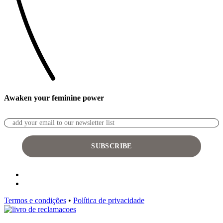
Awaken your feminine power
Termos e condições
•
Política de privacidade