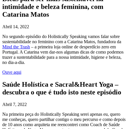
intimidade e beleza feminina, com
Catarina Matos
Abril 14, 2022
No segundo episódio do Holistically Speaking vamos falar sobre
sustentabilidade no feminino com a Catarina Matos, fundadora da
Mind the Trash
– a primeira loja online de desperdício zero em
Portugal. A Catarina vem dar-nos algumas dicas de como podemos
trazer a sustentabilidade para a nossa intimidade, higiene e beleza,
no dia-a-dia.
Ouve aqui
Saúde Holística e Sacral&Heart Yoga –
descubra o que é tudo isto neste episódio
Abril 7, 2022
Na primeira peça do Holistically Speaking serei apenas eu, quero
me conheças, quero partilhar contigo o meu percurso e como depois
de 10 anos como arquiteta me reencontrei como Coach de Saúde